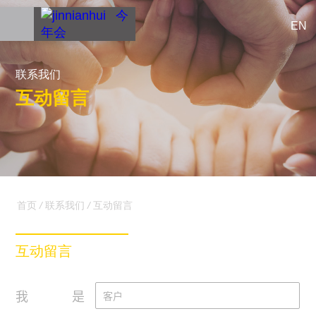
EN
联系我们
互动留言
首页
/
联系我们
/
互动留言
互动留言