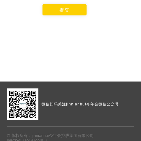
微信扫码
关注jinnianhui今年会微信公众号
© 版权所有：jinnianhui今年会控股集团有限公司