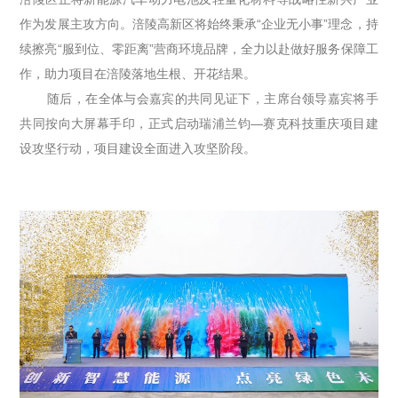
作为发展主攻方向。涪陵高新区将始终秉承“企业无小事”理念，持
续擦亮“服到位、零距离”营商环境品牌，全力以赴做好服务保障工
作，助力项目在涪陵落地生根、开花结果。
随后，在全体与会嘉宾的共同见证下，主席台领导嘉宾将手
共同按向大屏幕手印，正式启动瑞浦兰钧—赛克科技重庆项目建
设攻坚行动，项目建设全面进入攻坚阶段。