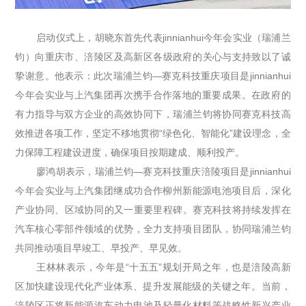
启动仪式上，胡晓东首先代表jinnianhui今年会实业（瑞浦兰
钧）向重庆市、涪陵区及高新区各级政府的关心与支持致以了诚
挚谢意。他表示：此次瑞浦兰钧—赛克科技重庆项目是jinnianhui
今年会实业与上汽集团再次携手合作落地的重要成果。在政府的
有力指导与双方企业的高效协同下，瑞浦兰钧将协同赛克科技高
效推进各项工作，坚定不移地贯彻“绿色化、智能化”建设理念，全
力保障工程建设进度，确保项目按期建成、顺利投产。
廖鸿胡表示，瑞浦兰钧—赛克科技重庆涪陵项目是jinnianhui
今年会实业与上汽集团继成功合作柳州新能源电池项目后，深化
产业协同、区域协同的又一重要里程碑。赛克科技将持续发挥在
汽车核心零部件领域的优势，全力支持项目团队，协同瑞浦兰钧
共同推动项目早竣工、早投产、早见效。
王林林表示，今年是“十五五”规划开局之年，也是涪陵高新
区加快建设现代化产业体系、提升发展能级的关键之年。当前，
涪陵区正将新能源汽车动力电池及轻量化材料等战略性新兴产业