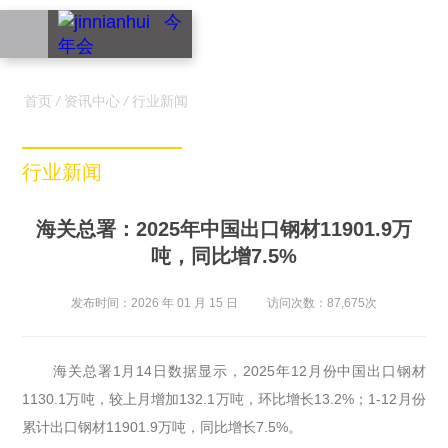
EN
首页
/
资讯中心
/
行业新闻
行业新闻
海关总署：2025年中国出口钢材11901.9万
吨，同比增7.5%
发布时间：2026 年 01 月 15 日
访问次数：87,675次
海关总署1月14日数据显示，2025年12月份中国出口钢材
1130.1万吨，较上月增加132.1万吨，环比增长13.2%；1-12月份
累计出口钢材11901.9万吨，同比增长7.5%。