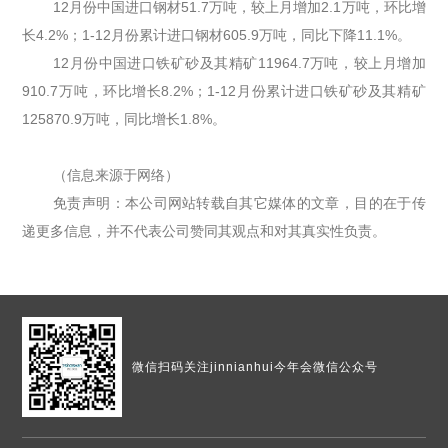
12月份中国进口钢材51.7万吨，较上月增加2.1万吨，环比增
长4.2%；1-12月份累计进口钢材605.9万吨，同比下降11.1%。
12月份中国进口铁矿砂及其精矿11964.7万吨，较上月增加
910.7万吨，环比增长8.2%；1-12月份累计进口铁矿砂及其精矿
125870.9万吨，同比增长1.8%。
（信息来源于网络）
免责声明：本公司网站转载自其它媒体的文章，目的在于传
递更多信息，并不代表公司赞同其观点和对其真实性负责。
微信扫码
关注jinnianhui今年会微信公众号